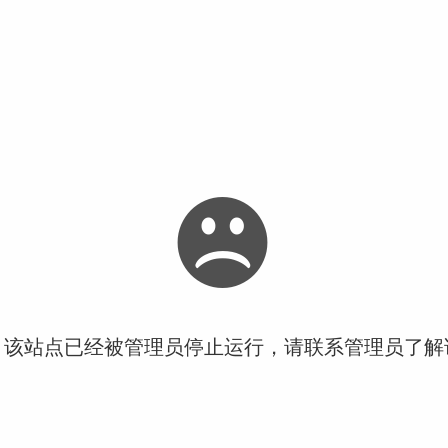
！该站点已经被管理员停止运行，请联系管理员了解