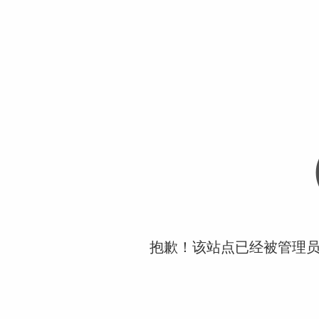
抱歉！该站点已经被管理