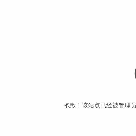
抱歉！该站点已经被管理