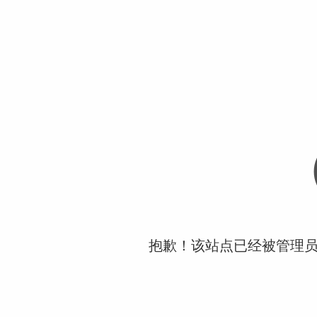
抱歉！该站点已经被管理