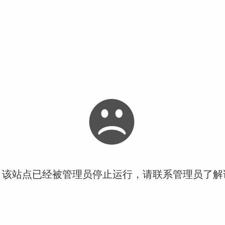
！该站点已经被管理员停止运行，请联系管理员了解