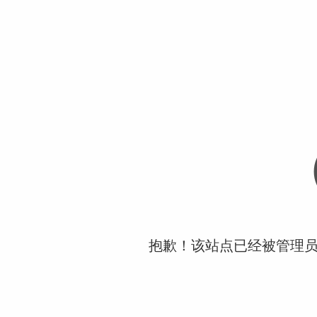
抱歉！该站点已经被管理