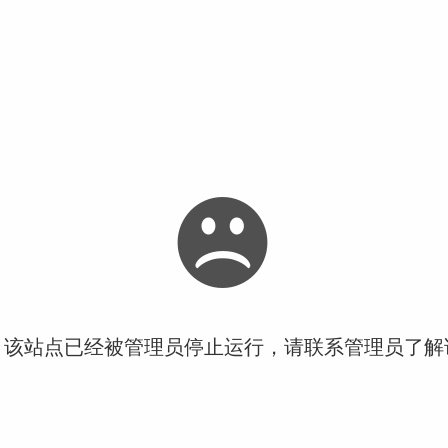
！该站点已经被管理员停止运行，请联系管理员了解