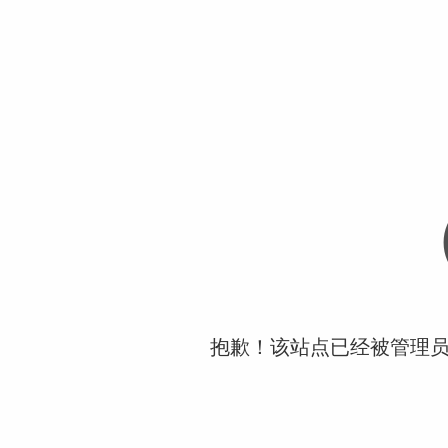
抱歉！该站点已经被管理