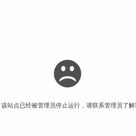
！该站点已经被管理员停止运行，请联系管理员了解