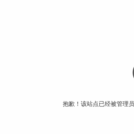
抱歉！该站点已经被管理