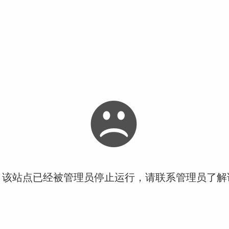
！该站点已经被管理员停止运行，请联系管理员了解