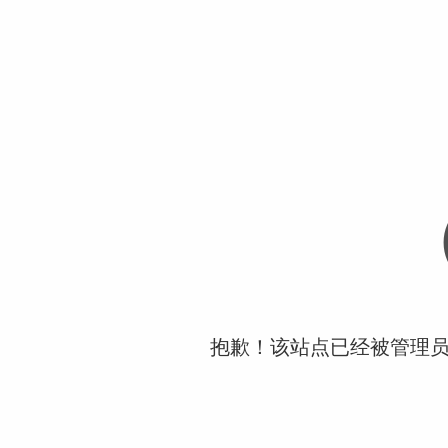
抱歉！该站点已经被管理