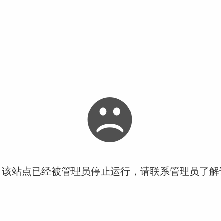
！该站点已经被管理员停止运行，请联系管理员了解