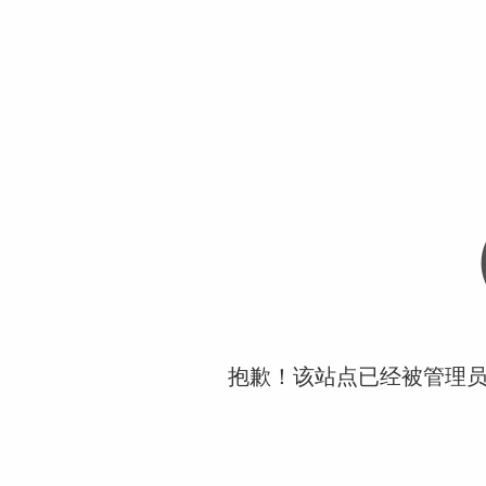
抱歉！该站点已经被管理