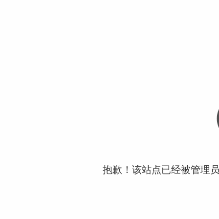
抱歉！该站点已经被管理