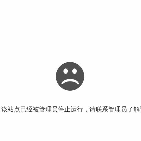
！该站点已经被管理员停止运行，请联系管理员了解