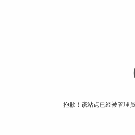
抱歉！该站点已经被管理