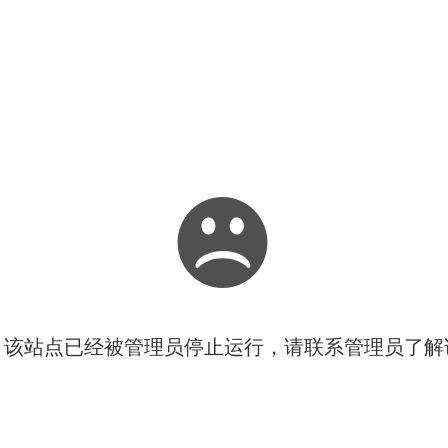
！该站点已经被管理员停止运行，请联系管理员了解