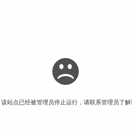
！该站点已经被管理员停止运行，请联系管理员了解