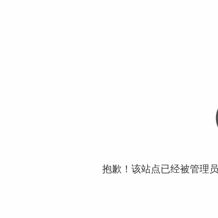
抱歉！该站点已经被管理