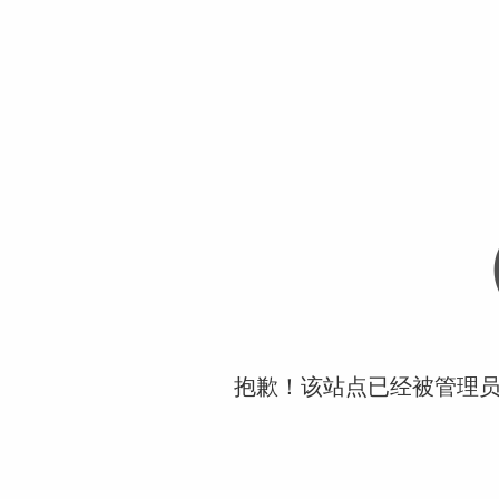
抱歉！该站点已经被管理