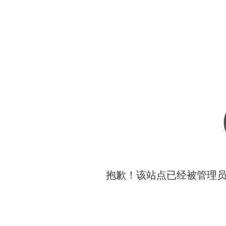
抱歉！该站点已经被管理