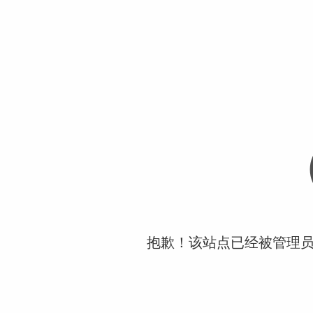
抱歉！该站点已经被管理