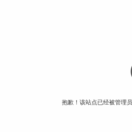
抱歉！该站点已经被管理