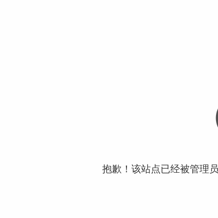
抱歉！该站点已经被管理