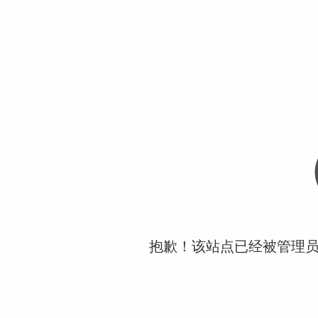
抱歉！该站点已经被管理