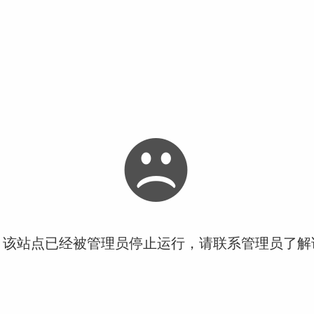
！该站点已经被管理员停止运行，请联系管理员了解