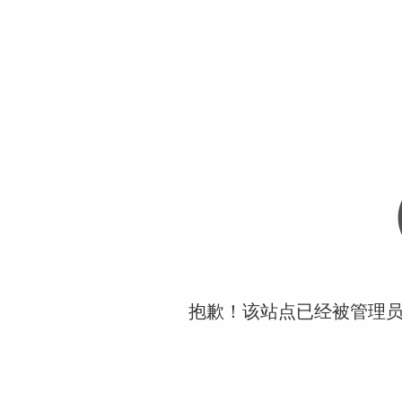
抱歉！该站点已经被管理