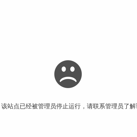
！该站点已经被管理员停止运行，请联系管理员了解