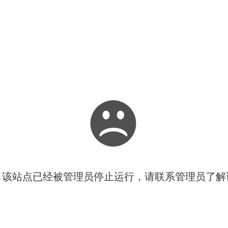
！该站点已经被管理员停止运行，请联系管理员了解