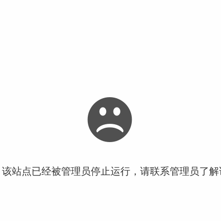
！该站点已经被管理员停止运行，请联系管理员了解