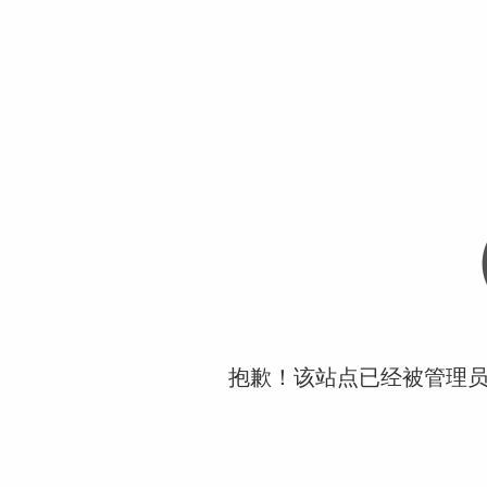
抱歉！该站点已经被管理