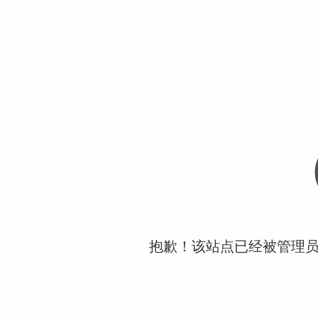
抱歉！该站点已经被管理