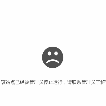
！该站点已经被管理员停止运行，请联系管理员了解