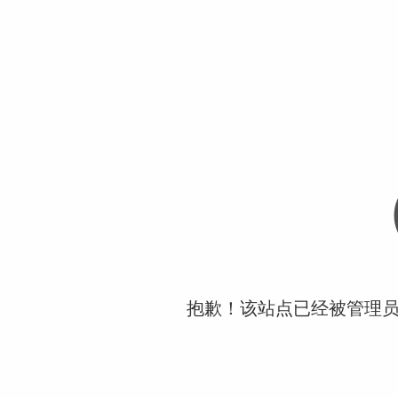
抱歉！该站点已经被管理