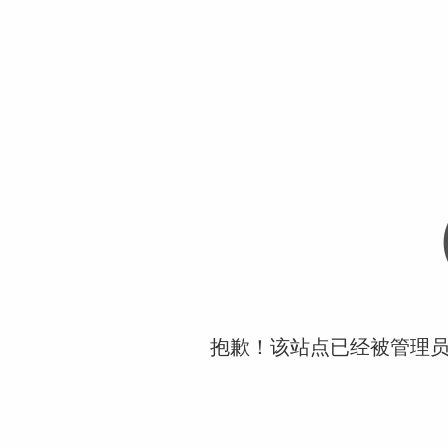
抱歉！该站点已经被管理