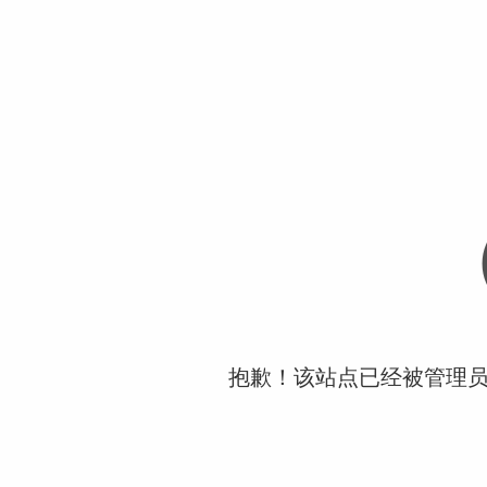
抱歉！该站点已经被管理