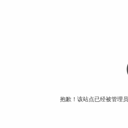
抱歉！该站点已经被管理