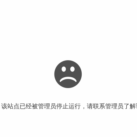
！该站点已经被管理员停止运行，请联系管理员了解