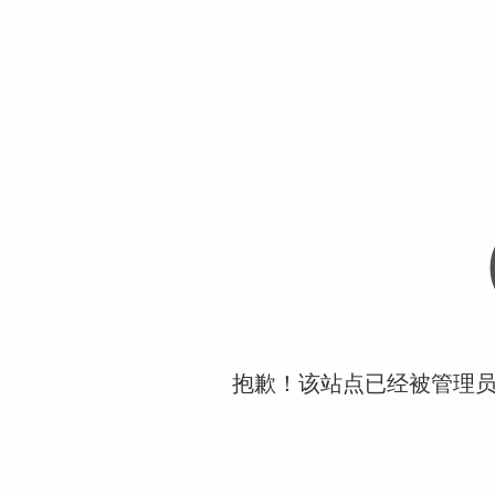
抱歉！该站点已经被管理