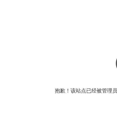
抱歉！该站点已经被管理