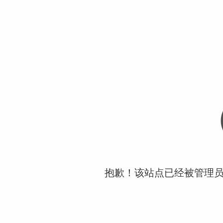
抱歉！该站点已经被管理