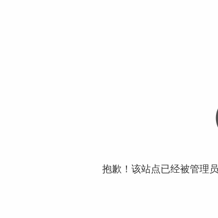
抱歉！该站点已经被管理