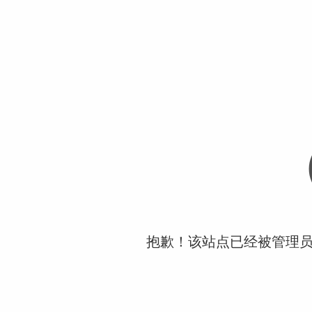
抱歉！该站点已经被管理