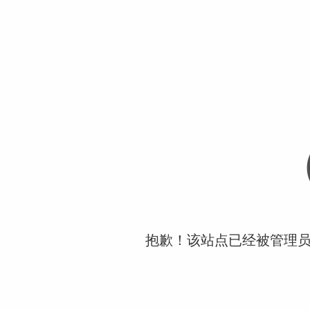
抱歉！该站点已经被管理