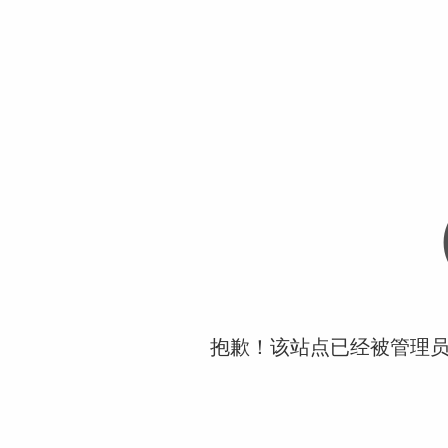
抱歉！该站点已经被管理