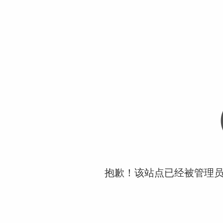
抱歉！该站点已经被管理