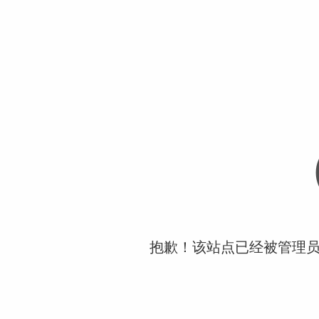
抱歉！该站点已经被管理