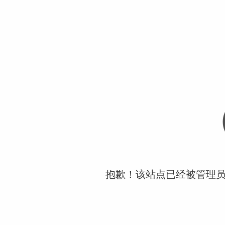
抱歉！该站点已经被管理