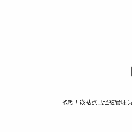
抱歉！该站点已经被管理